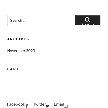
Search
for:
Search
ARCHIVES
November 2023
CART
Facebook
Twitter
Email