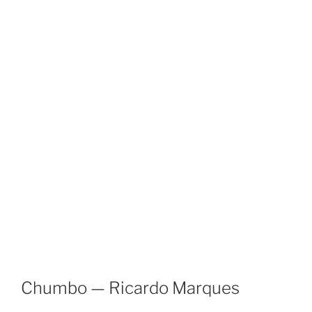
Chumbo — Ricardo Marques