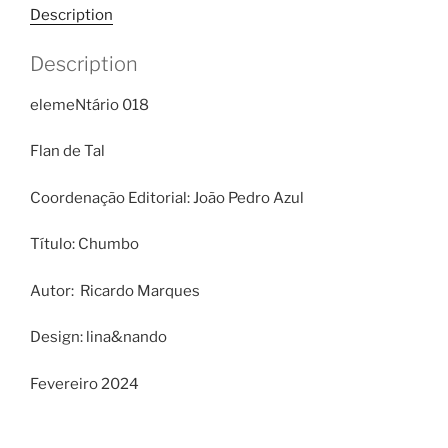
Description
Description
elemeNtário 018
Flan de Tal
Coordenação Editorial: João Pedro Azul
Título: Chumbo
Autor: Ricardo Marques
Design: lina&nando
Fevereiro 2024